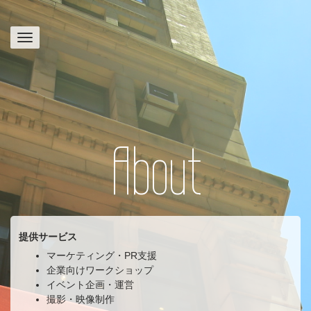
About
提供サービス
マーケティング・PR支援
企業向けワークショップ
イベント企画・運営
撮影・映像制作